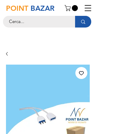
POINT
BAZAR