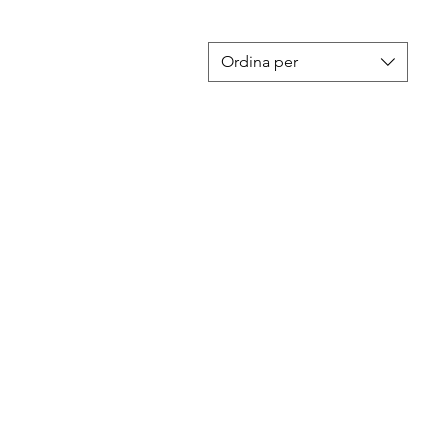
Ordina per