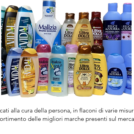
ati alla cura della persona, in flaconi di varie misur
ortimento delle migliori marche presenti sul merca