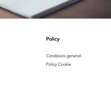
Policy
Condizioni generali
Policy Cookie