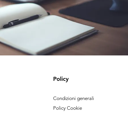
Policy
Condizioni generali
Policy Cookie