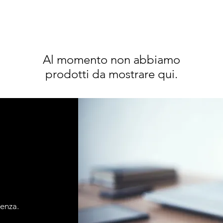
Al momento non abbiamo
prodotti da mostrare qui.
tenza.