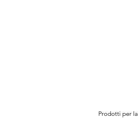
Prodotti per la 