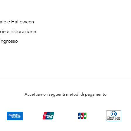
ale e Halloween
rie e ristorazione
 Ingrosso
Accettiamo i seguenti metodi di pagamento