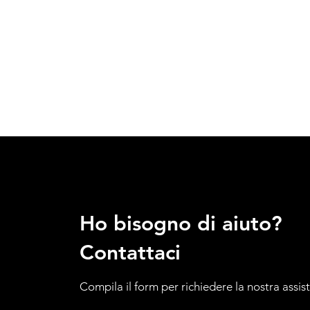
Ho bisogno di aiuto?
Contattaci
Compila il form per richiedere la nostra assis