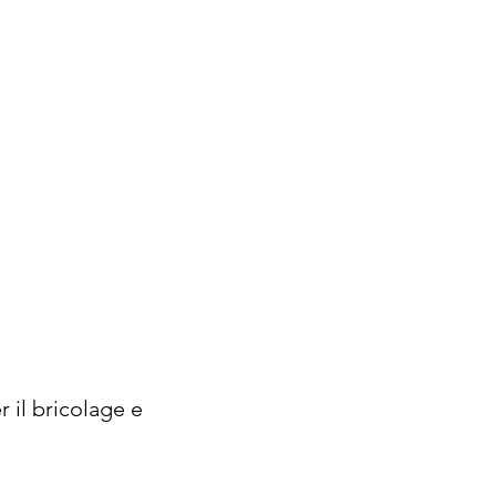
er il bricolage e