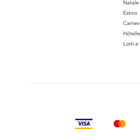
Natale
Estivo
Carnev
Hôtelle
Lotti e