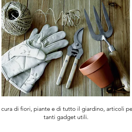
cura di fiori, piante e di tutto il giardino, articoli p
tanti gadget utili.