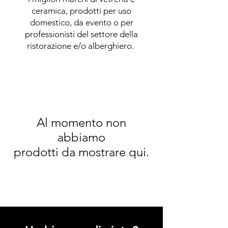
ceramica, prodotti per uso
domestico, da evento o per
professionisti del settore della
ristorazione e/o alberghiero.
Al momento non
abbiamo
prodotti da mostrare qui.