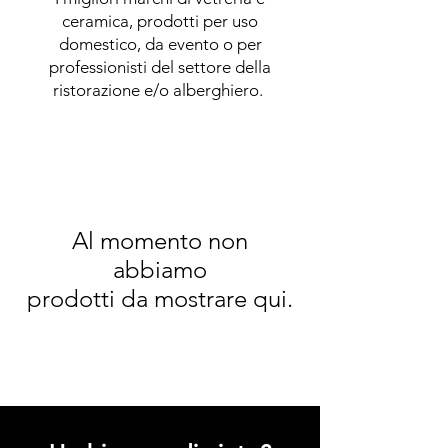
ceramica, prodotti per uso
domestico, da evento o per
professionisti del settore della
ristorazione e/o alberghiero.
Al momento non
abbiamo
prodotti da mostrare qui.