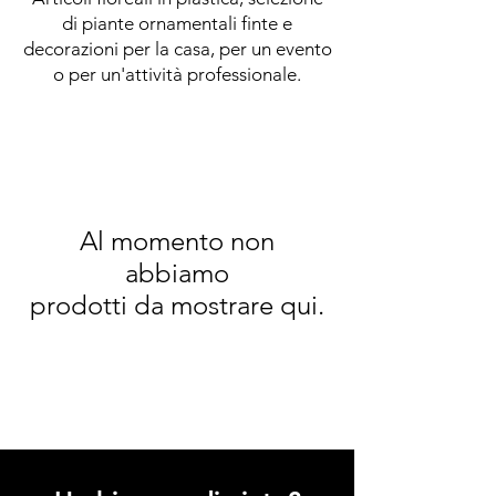
di piante ornamentali finte e
decorazioni per la casa, per un evento
o per un'attività professionale.
Al momento non
abbiamo
prodotti da mostrare qui.