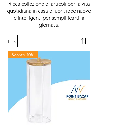
Ricca collezione di articoli per la vita
quotidiana in casa e fuori, idee nuove
e intelligenti per semplificarti la
giornata.
Filtra
Sconto 10%