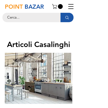
POINT
BAZAR
Articoli Casalinghi