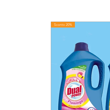
Sconto 20%