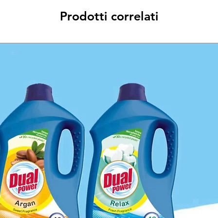
Prodotti correlati