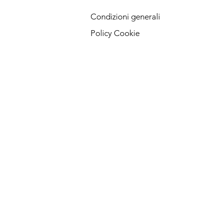
Condizioni generali
Policy Cookie