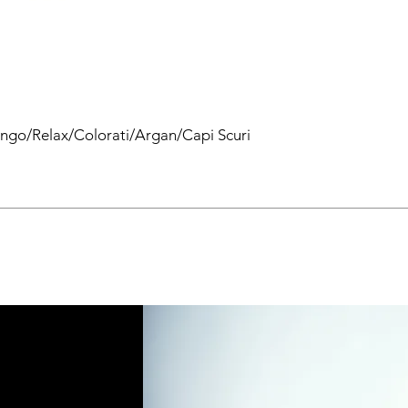
ingo/Relax/Colorati/Argan/Capi Scuri