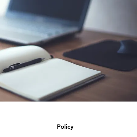
Policy