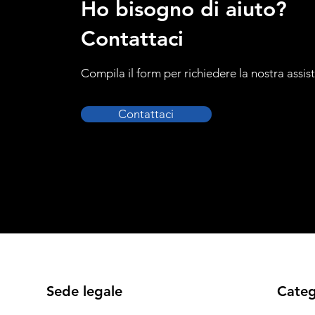
Ho bisogno di aiuto?
Contattaci
Compila il form per richiedere la nostra assis
Contattaci
Sede legale
Categ