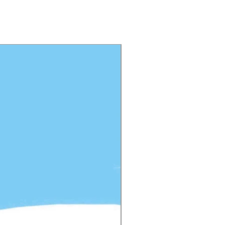
Sconto 20%