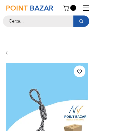
POINT
BAZAR