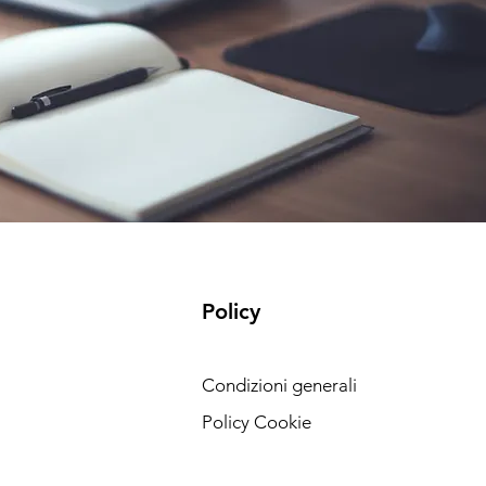
Policy
Condizioni generali
Policy Cookie