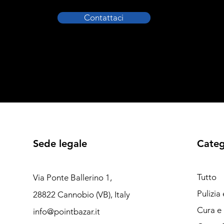
Contattaci
Sede legale
Categ
Tutto
Via Ponte Ballerino 1,
Pulizia
28822 Cannobio (VB), Italy
Cura e 
info@pointbazar.it