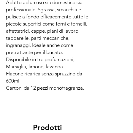
Adatto ad un uso sia domestico sia
professionale. Sgrassa, smacchia e
pulisce a fondo efficacemente tutte le
piccole superfici come forni e fornelli,
affettatrici, cappe, piani di lavoro,
tapparelle, parti meccaniche,
ingranaggi. Ideale anche come
pretrattante per il bucato.
Disponibile in tre profumazioni;
Marsiglia, limone, lavanda.
Flacone ricarica senza spruzzino da
600ml
Cartoni da 12 pezzi monofragranza.
Prodotti