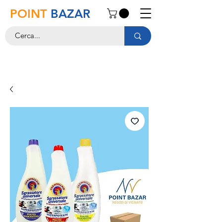
POINT
BAZAR