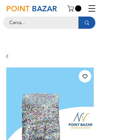
POINT
BAZAR