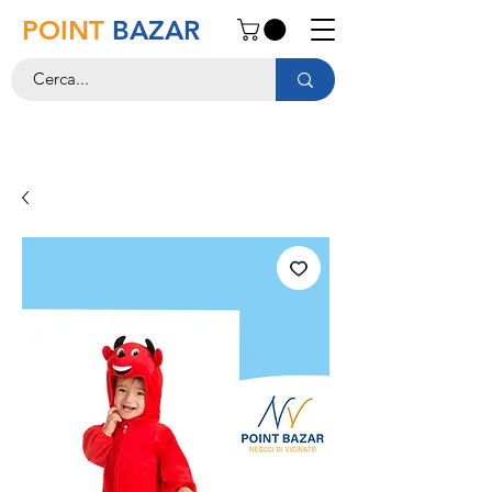
POINT
BAZAR