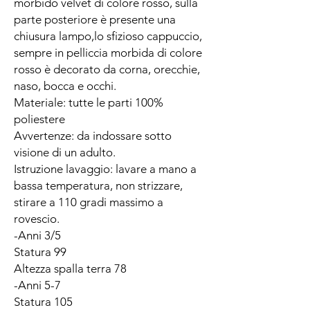
morbido velvet di colore rosso, sulla
parte posteriore è presente una
chiusura lampo,lo sfizioso cappuccio,
sempre in pelliccia morbida di colore
rosso è decorato da corna, orecchie,
naso, bocca e occhi.
Materiale: tutte le parti 100%
poliestere
Avvertenze: da indossare sotto
visione di un adulto.
Istruzione lavaggio: lavare a mano a
bassa temperatura, non strizzare,
stirare a 110 gradi massimo a
rovescio.
-Anni 3/5
Statura 99
Altezza spalla terra 78
-Anni 5-7
Statura 105