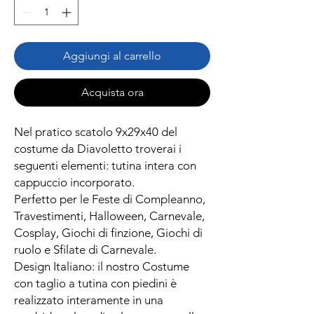
Aggiungi al carrello
Acquista ora
Nel pratico scatolo 9x29x40 del
costume da Diavoletto troverai i
seguenti elementi: tutina intera con
cappuccio incorporato.
Perfetto per le Feste di Compleanno,
Travestimenti, Halloween, Carnevale,
Cosplay, Giochi di finzione, Giochi di
ruolo e Sfilate di Carnevale.
Design Italiano: il nostro Costume
con taglio a tutina con piedini è
realizzato interamente in una