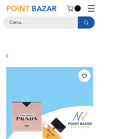
POINT
BAZAR