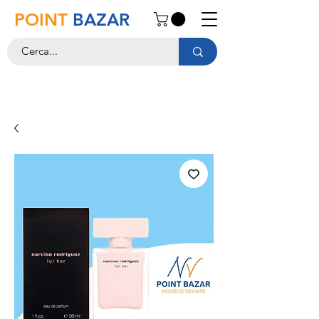
POINT
BAZAR