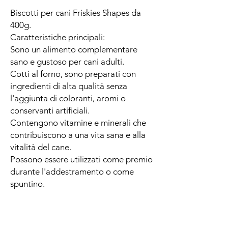
Biscotti per cani Friskies Shapes da
400g.
Caratteristiche principali:
Sono un alimento complementare
sano e gustoso per cani adulti.
Cotti al forno, sono preparati con
ingredienti di alta qualità senza
l'aggiunta di coloranti, aromi o
conservanti artificiali.
Contengono vitamine e minerali che
contribuiscono a una vita sana e alla
vitalità del cane.
Possono essere utilizzati come premio
durante l'addestramento o come
spuntino.