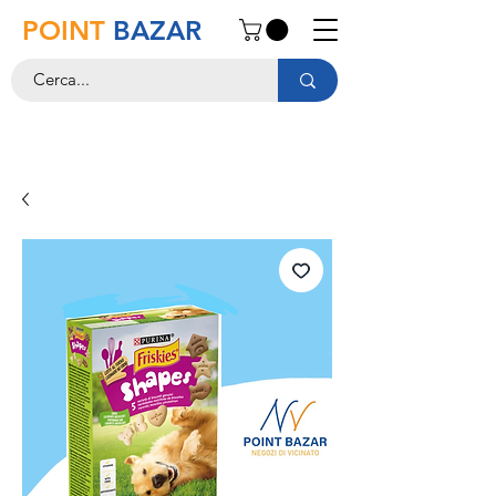
POINT
BAZAR