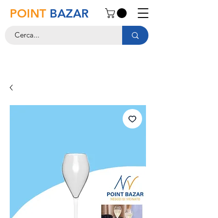
POINT
BAZAR