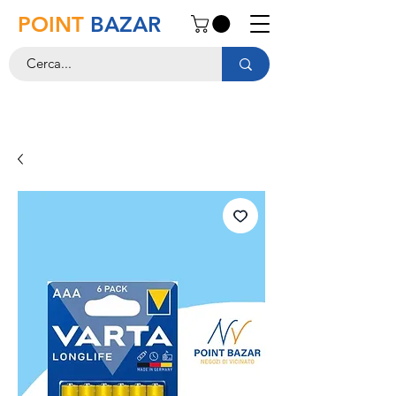
POINT
BAZAR